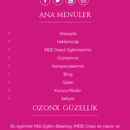
ANA
MENÜLER
Anasayfa
Hakkımızda
MEB Onaylı Eğitimlerimiz
Ürünlerimiz
Kampanyalarımız
Blog
Galeri
Kurucu Müdür
İletişim
OZONX
GÜZELLIK
Bu eğitimler Milli Eğitim Bakanlığı (MEB) Onayı ile yapılır ve