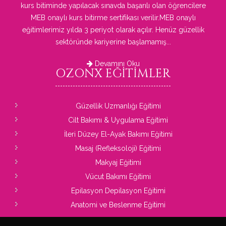
kurs bitiminde yapılacak sınavda başarılı olan öğrencilere
MEB onaylı kurs bitirme sertifikası verilir.MEB onaylı
eğitimlerimiz yılda 3 periyot olarak açılır. Henüz güzellik
sektöründe kariyerine başlamamış...
Devamını Oku
OZONX
EĞITIMLER
Güzellik Uzmanlığı Eğitimi
Cilt Bakımı & Uygulama Eğitimi
İleri Düzey El-Ayak Bakımı Eğitimi
Masaj (Refleksoloji) Eğitimi
Makyaj Eğitimi
Vücut Bakımı Eğitimi
Epilasyon Depilasyon Eğitimi
Anatomi ve Beslenme Eğitimi