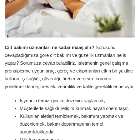
Cilt bakımı uzmanları ne kadar maaş alır?
Sorusunu
cevapladığımıza göre cilt bakımı ve güzellik uzmanları ne iş
yapar? Sorumuza cevap bulabiliriz. İşletmenin genel çalışma
prensiplerine uygun araç, gereç ve ekipmanları etkin bir şekilde
kullanır, iş sağlığı, güvenliği, üretim ve çevre koruma
yönetmeliklerine, mesleki verimlilik ve kalite gerekliliklerine uyar.
İşyerinin temizliğini ve düzenini sağlamak,
Müşterilerle sağlıklı iletişim kurmak hayati önem taşır.
Kullanılan aletleri temizlemek, bakımını yapmak ve
düzenlemek, bakım departmanının temel
sorumluluklarıdır.
Müşteri memnuniyeti,