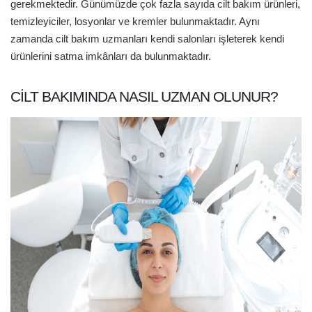
gerekmektedir. Günümüzde çok fazla sayıda cilt bakım ürünleri,
temizleyiciler, losyonlar ve kremler bulunmaktadır. Aynı
zamanda cilt bakım uzmanları kendi salonları işleterek kendi
ürünlerini satma imkânları da bulunmaktadır.
CILT BAKIMINDA NASIL UZMAN OLUNUR?