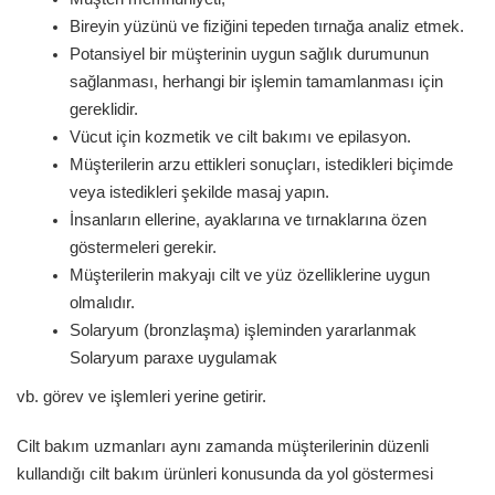
Bireyin yüzünü ve fiziğini tepeden tırnağa analiz etmek.
Potansiyel bir müşterinin uygun sağlık durumunun
sağlanması, herhangi bir işlemin tamamlanması için
gereklidir.
Vücut için kozmetik ve cilt bakımı ve epilasyon.
Müşterilerin arzu ettikleri sonuçları, istedikleri biçimde
veya istedikleri şekilde masaj yapın.
İnsanların ellerine, ayaklarına ve tırnaklarına özen
göstermeleri gerekir.
Müşterilerin makyajı cilt ve yüz özelliklerine uygun
olmalıdır.
Solaryum (bronzlaşma) işleminden yararlanmak
Solaryum paraxe uygulamak
vb. görev ve işlemleri yerine getirir.
Cilt bakım uzmanları aynı zamanda müşterilerinin düzenli
kullandığı cilt bakım ürünleri konusunda da yol göstermesi