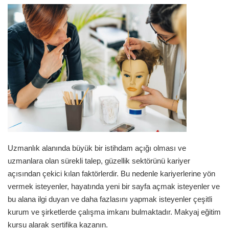
Uzmanlık alanında büyük bir istihdam açığı olması ve
uzmanlara olan sürekli talep, güzellik sektörünü kariyer
açısından çekici kılan faktörlerdir. Bu nedenle kariyerlerine yön
vermek isteyenler, hayatında yeni bir sayfa açmak isteyenler ve
bu alana ilgi duyan ve daha fazlasını yapmak isteyenler çeşitli
kurum ve şirketlerde çalışma imkanı bulmaktadır. Makyaj eğitim
kursu alarak sertifika kazanın.