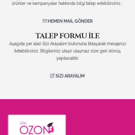
ürünler ve kampanyalar hakkında bilgi talep edebilirsiniz..
HEMEN MAIL GÖNDER
TALEP FORMU ILE
Aşağıda yer alan Sizi Arayalım butonuna tıklayarak mesajınızı
iletebilirsiniz. Bilgileriniz ulaşır ulaşmaz size geri dönüş
yapılacaktır.
SIZI ARAYALIM