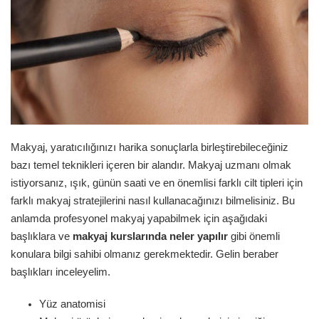
Makyaj, yaratıcılığınızı harika sonuçlarla birleştirebileceğiniz
bazı temel teknikleri içeren bir alandır. Makyaj uzmanı olmak
istiyorsanız, ışık, günün saati ve en önemlisi farklı cilt tipleri için
farklı makyaj stratejilerini nasıl kullanacağınızı bilmelisiniz. Bu
anlamda profesyonel makyaj yapabilmek için aşağıdaki
başlıklara ve
makyaj kurslarında neler yapılır
gibi önemli
konulara bilgi sahibi olmanız gerekmektedir. Gelin beraber
başlıkları inceleyelim.
Yüz anatomisi